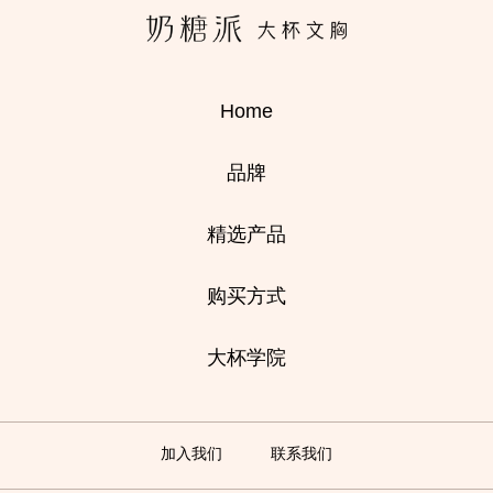
Home
品牌
精选产品
购买方式
大杯学院
加入我们
联系我们