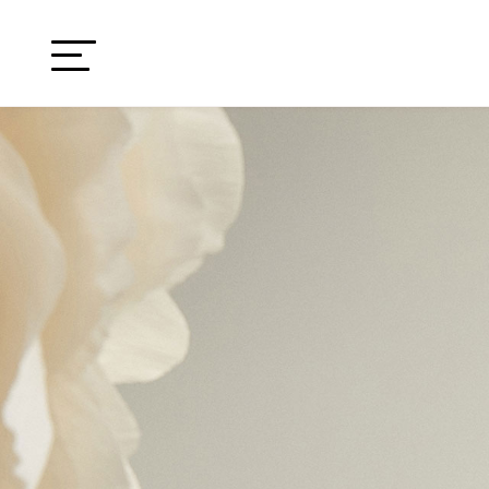
HOME
品牌
精选产品
购买方式
大杯学院