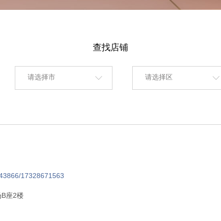
查找店铺
请选择市
请选择区
43866/17328671563
B座2楼