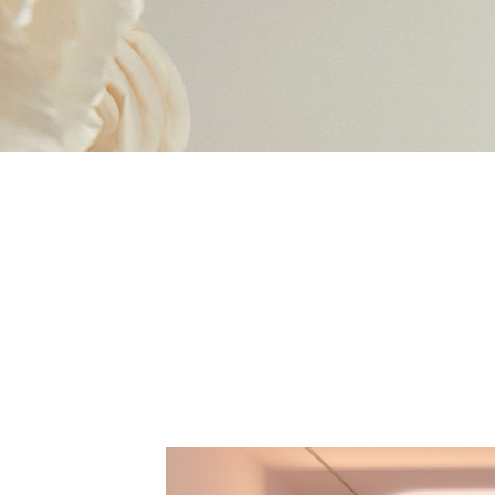
加入我们
联系我们