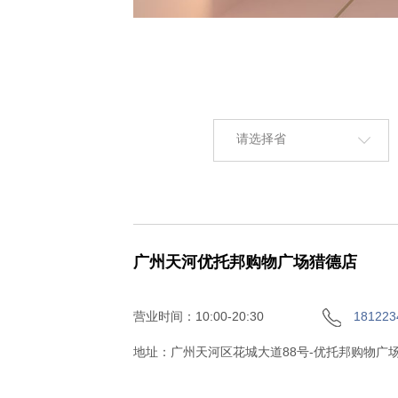
请选择省
广州天河优托邦购物广场猎德店
营业时间：10:00-20:30
181223
地址：广州天河区花城大道88号-优托邦购物广场