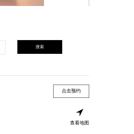
点击预约
查看地图