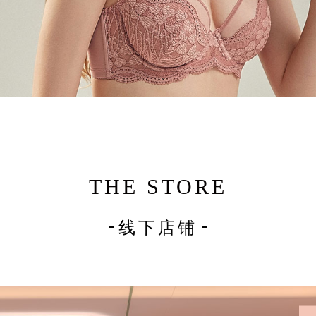
THE STORE
线下店铺