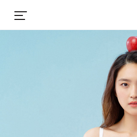
HOME
品牌
精选产品
购买方式
大杯学院