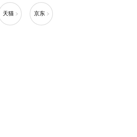
天猫
京东