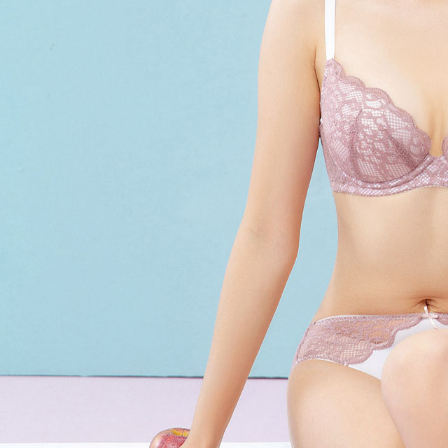
加入我们
联系我们