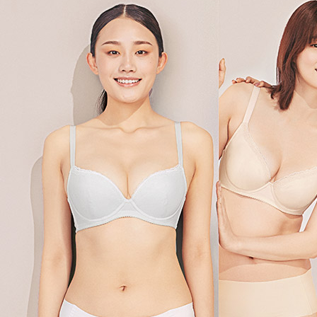
加入我们
联系我们