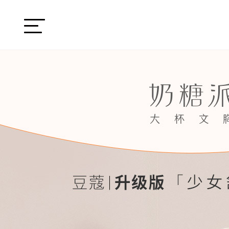
HOME
品牌
精选产品
购买方式
大杯学院