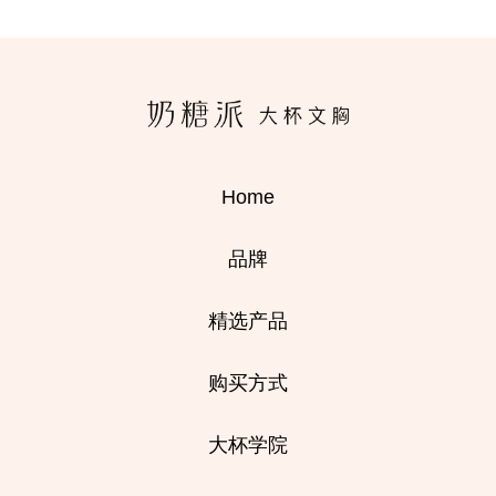
Home
品牌
精选产品
购买方式
大杯学院