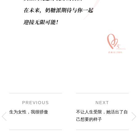
PREVIOUS
NEXT
生为女性，我很骄傲
不让人生受限，她活出了自
己想要的样子